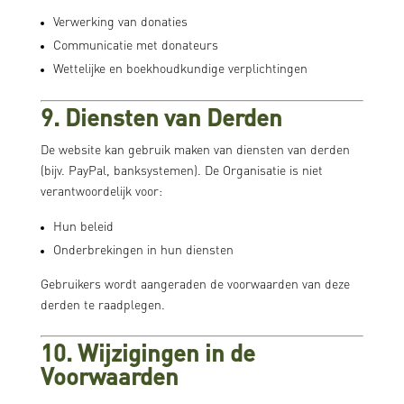
Verwerking van donaties
Communicatie met donateurs
Wettelijke en boekhoudkundige verplichtingen
9. Diensten van Derden
De website kan gebruik maken van diensten van derden
(bijv. PayPal, banksystemen). De Organisatie is niet
verantwoordelijk voor:
Hun beleid
Onderbrekingen in hun diensten
Gebruikers wordt aangeraden de voorwaarden van deze
derden te raadplegen.
10. Wijzigingen in de
Voorwaarden