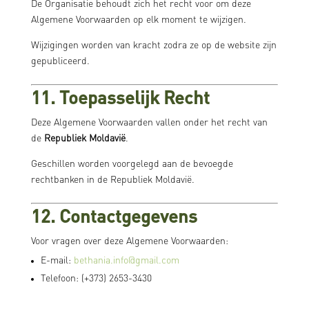
De Organisatie behoudt zich het recht voor om deze
Algemene Voorwaarden op elk moment te wijzigen.
Wijzigingen worden van kracht zodra ze op de website zijn
gepubliceerd.
11. Toepasselijk Recht
Deze Algemene Voorwaarden vallen onder het recht van
de
Republiek Moldavië
.
Geschillen worden voorgelegd aan de bevoegde
rechtbanken in de Republiek Moldavië.
12. Contactgegevens
Voor vragen over deze Algemene Voorwaarden:
E-mail:
bethania.info@gmail.com
Telefoon: (+373) 2653-3430