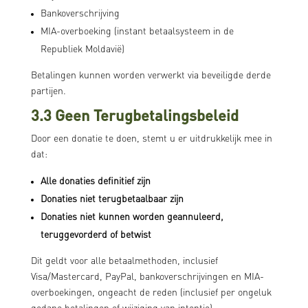
Bankoverschrijving
MIA-overboeking (instant betaalsysteem in de
Republiek Moldavië)
Betalingen kunnen worden verwerkt via beveiligde derde
partijen.
3.3 Geen Terugbetalingsbeleid
Door een donatie te doen, stemt u er uitdrukkelijk mee in
dat:
Alle donaties definitief zijn
Donaties niet terugbetaalbaar zijn
Donaties niet kunnen worden geannuleerd,
teruggevorderd of betwist
Dit geldt voor alle betaalmethoden, inclusief
Visa/Mastercard, PayPal, bankoverschrijvingen en MIA-
overboekingen, ongeacht de reden (inclusief per ongeluk