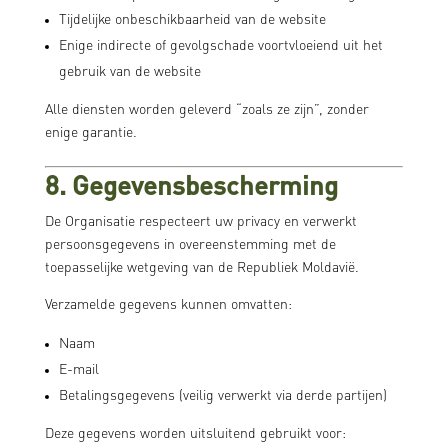
Tijdelijke onbeschikbaarheid van de website
Enige indirecte of gevolgschade voortvloeiend uit het
gebruik van de website
Alle diensten worden geleverd “zoals ze zijn”, zonder
enige garantie.
8. Gegevensbescherming
De Organisatie respecteert uw privacy en verwerkt
persoonsgegevens in overeenstemming met de
toepasselijke wetgeving van de Republiek Moldavië.
Verzamelde gegevens kunnen omvatten:
Naam
E-mail
Betalingsgegevens (veilig verwerkt via derde partijen)
Deze gegevens worden uitsluitend gebruikt voor: