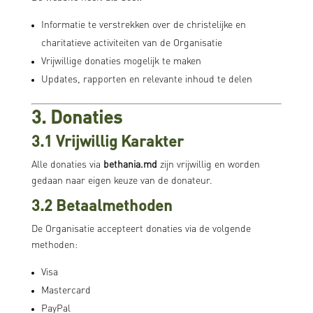
Informatie te verstrekken over de christelijke en
charitatieve activiteiten van de Organisatie
Vrijwillige donaties mogelijk te maken
Updates, rapporten en relevante inhoud te delen
3. Donaties
3.1 Vrijwillig Karakter
Alle donaties via
bethania.md
zijn vrijwillig en worden
gedaan naar eigen keuze van de donateur.
3.2 Betaalmethoden
De Organisatie accepteert donaties via de volgende
methoden:
Visa
Mastercard
PayPal