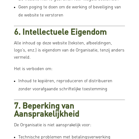
Geen poging te doen om de werking of beveiliging van
de website te verstoren
6. Intellectuele Eigendom
Alle inhoud op deze website (teksten, afbeeldingen,
logo’s, enz.) is eigendom van de Organisatie, tenzij anders
vermeld.
Het is verboden om:
Inhoud te kopiëren, reproduceren of distribueren
zonder voorafgaande schriftelijke toestemming
7. Beperking van
Aansprakelijkheid
De Organisatie is niet aansprakelijk voor:
Technische problemen met betalingsverwerking