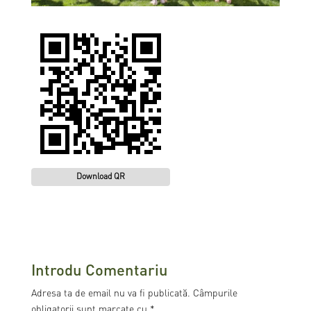
Download QR
Introdu Comentariu
Adresa ta de email nu va fi publicată.
Câmpurile
obligatorii sunt marcate cu
*