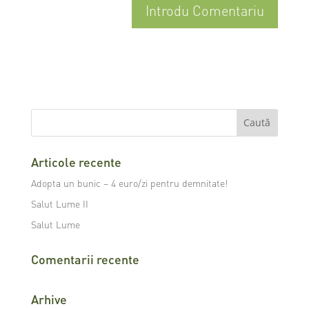
Articole recente
Adopta un bunic – 4 euro/zi pentru demnitate!
Salut Lume II
Salut Lume
Comentarii recente
Arhive