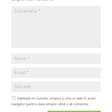
Salvează-mi numele, emailul și site-ul web în acest
navigator pentru data viitoare când o să comentez.